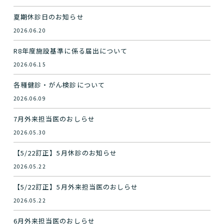
夏期休診日のお知らせ
2026.06.20
R8年度施設基準に係る届出について
2026.06.15
各種健診・がん検診について
2026.06.09
7月外来担当医のおしらせ
2026.05.30
【5/22訂正】5月休診のお知らせ
2026.05.22
【5/22訂正】5月外来担当医のおしらせ
2026.05.22
6月外来担当医のおしらせ