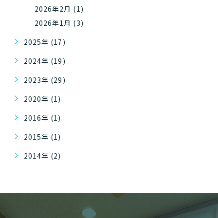
2026年2月 (1)
2026年1月 (3)
2025年 (17)
2024年 (19)
2023年 (29)
2020年 (1)
2016年 (1)
2015年 (1)
2014年 (2)