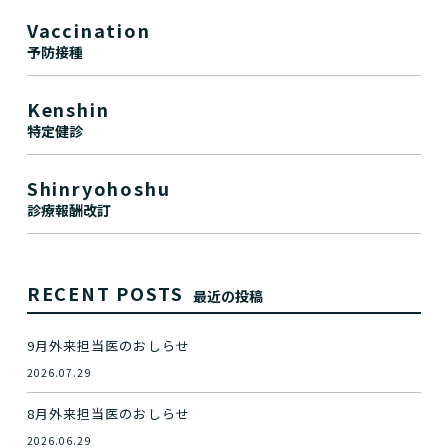
Vaccination
予防接種
Kenshin
特定健診
Shinryohoshu
診療報酬改訂
RECENT POSTS
最近の投稿
9月外来担当医のおしらせ
2026.07.29
8月外来担当医のおしらせ
2026.06.29