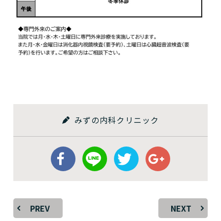
みずの内科クリニック
PREV
NEXT