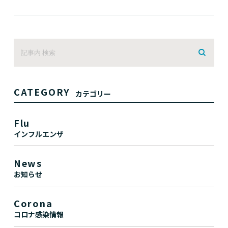
CATEGORY
カテゴリー
Flu
インフルエンザ
News
お知らせ
Corona
コロナ感染情報