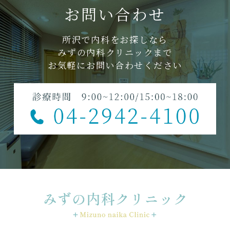
お問い合わせ
所沢で内科をお探しなら
みずの内科クリニックまで
お気軽にお問い合わせください