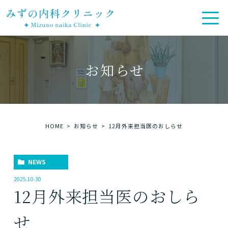
お知らせ
HOME
お知らせ
12月外来担当医のおしらせ
NEWS
2025.10.30
12月外来担当医のおしら
せ