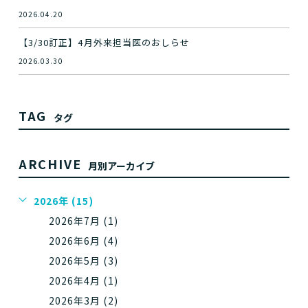
2026.04.20
【3/30訂正】4月外来担当医のおしらせ
2026.03.30
TAG
タグ
ARCHIVE
月別アーカイブ
2026年 (15)
2026年7月 (1)
2026年6月 (4)
2026年5月 (3)
2026年4月 (1)
2026年3月 (2)