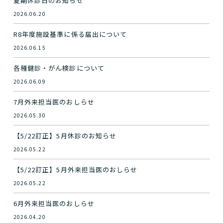
夏期休診日のお知らせ
2026.06.20
R8年度施設基準に係る届出について
2026.06.15
各種健診・がん検診について
2026.06.09
7月外来担当医のおしらせ
2026.05.30
【5/22訂正】5月休診のお知らせ
2026.05.22
【5/22訂正】5月外来担当医のおしらせ
2026.05.22
6月外来担当医のおしらせ
2026.04.20