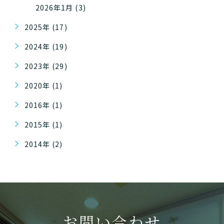
2026年1月 (3)
2025年 (17)
2024年 (19)
2023年 (29)
2020年 (1)
2016年 (1)
2015年 (1)
2014年 (2)
お問い合わせ