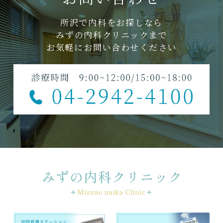
所沢で内科をお探しなら
みずの内科クリニックまで
お気軽にお問い合わせください