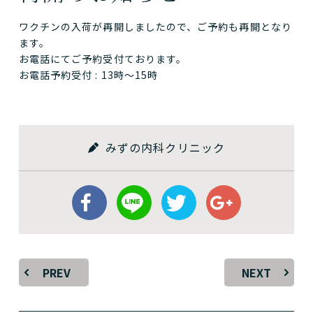
ワクチンの入荷が再開しましたので、ご予約も再開となり
ます。
お電話にてご予約受付ております。
お電話予約受付 : 13時〜15時
みずの内科クリニック
PREV
NEXT