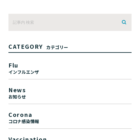
CATEGORY
カテゴリー
Flu
インフルエンザ
News
お知らせ
Corona
コロナ感染情報
Vaccination