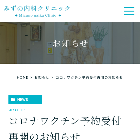
お知らせ
HOME
お知らせ
コロナワクチン予約受付再開のお知らせ
NEWS
2023.10.03
コロナワクチン予約受付
再開のお知らせ