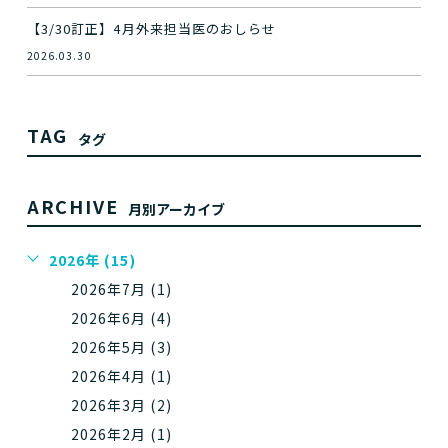
【3/30訂正】4月外来担当医のおしらせ
2026.03.30
TAG
タグ
ARCHIVE
月別アーカイブ
2026年 (15)
2026年7月 (1)
2026年6月 (4)
2026年5月 (3)
2026年4月 (1)
2026年3月 (2)
2026年2月 (1)