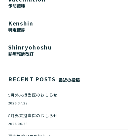
予防接種
Kenshin
特定健診
Shinryohoshu
診療報酬改訂
RECENT POSTS
最近の投稿
9月外来担当医のおしらせ
2026.07.29
8月外来担当医のおしらせ
2026.06.29