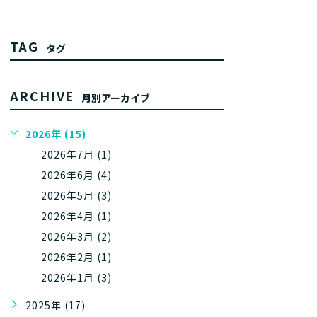
TAG
タグ
ARCHIVE
月別アーカイブ
2026年 (15)
2026年7月 (1)
2026年6月 (4)
2026年5月 (3)
2026年4月 (1)
2026年3月 (2)
2026年2月 (1)
2026年1月 (3)
2025年 (17)