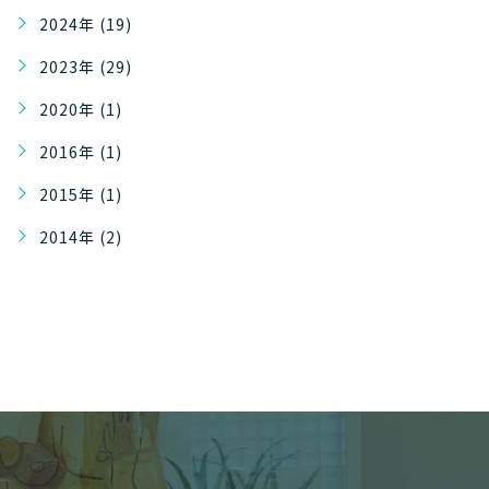
2024年 (19)
2023年 (29)
2020年 (1)
2016年 (1)
2015年 (1)
2014年 (2)