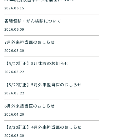
2026.06.15
各種健診・がん検診について
2026.06.09
7月外来担当医のおしらせ
2026.05.30
【5/22訂正】5月休診のお知らせ
2026.05.22
【5/22訂正】5月外来担当医のおしらせ
2026.05.22
6月外来担当医のおしらせ
2026.04.20
【3/30訂正】4月外来担当医のおしらせ
2026.03.30