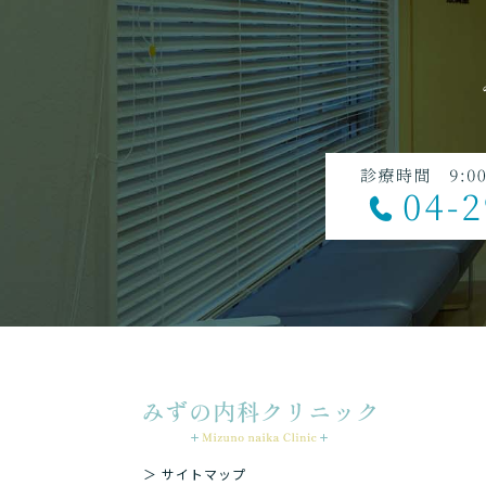
＞ サイトマップ