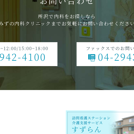
お問い合わせ
所沢で内科をお探しなら
みずの内科クリニックまで
お気軽にお問い合わせくださ