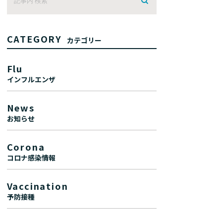
CATEGORY
カテゴリー
Flu
インフルエンザ
News
お知らせ
Corona
コロナ感染情報
Vaccination
予防接種