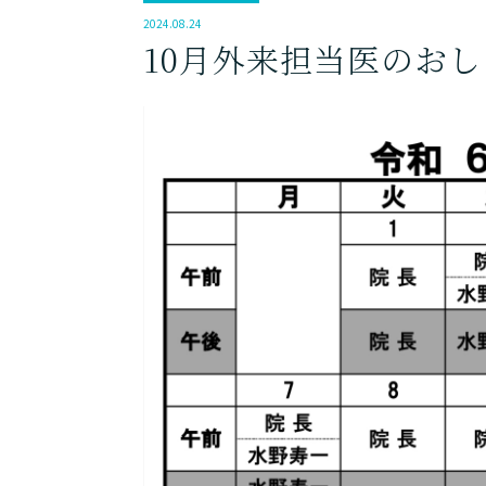
2024.08.24
10月外来担当医のおし