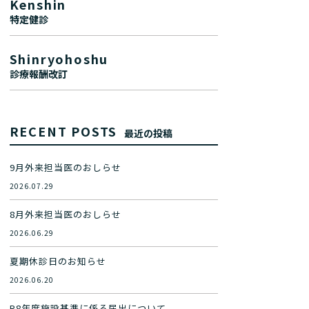
Kenshin
特定健診
Shinryohoshu
診療報酬改訂
RECENT POSTS
最近の投稿
9月外来担当医のおしらせ
2026.07.29
8月外来担当医のおしらせ
2026.06.29
夏期休診日のお知らせ
2026.06.20
R8年度施設基準に係る届出について