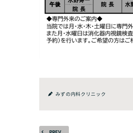
みずの内科クリニック
PREV