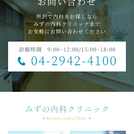
お問い合わせ
所沢で内科をお探しなら
みずの内科クリニックまで
お気軽にお問い合わせください