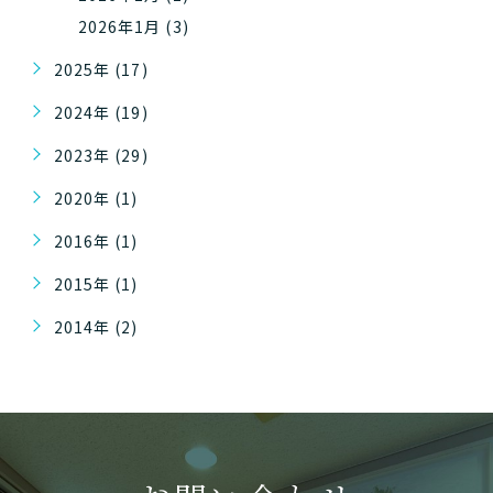
2026年1月 (3)
2025年 (17)
2024年 (19)
2023年 (29)
2020年 (1)
2016年 (1)
2015年 (1)
2014年 (2)