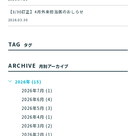
【3/30訂正】4月外来担当医のおしらせ
2026.03.30
TAG
タグ
ARCHIVE
月別アーカイブ
2026年 (15)
2026年7月 (1)
2026年6月 (4)
2026年5月 (3)
2026年4月 (1)
2026年3月 (2)
2026年2月 (1)