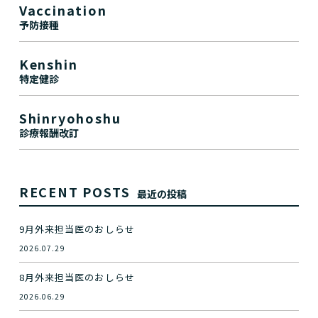
Vaccination
予防接種
Kenshin
特定健診
Shinryohoshu
診療報酬改訂
RECENT POSTS
最近の投稿
9月外来担当医のおしらせ
2026.07.29
8月外来担当医のおしらせ
2026.06.29