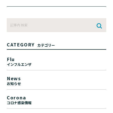
CATEGORY
カテゴリー
Flu
インフルエンザ
News
お知らせ
Corona
コロナ感染情報