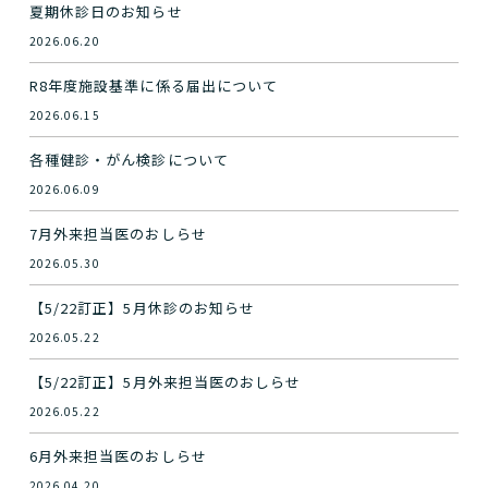
夏期休診日のお知らせ
2026.06.20
R8年度施設基準に係る届出について
2026.06.15
各種健診・がん検診について
2026.06.09
7月外来担当医のおしらせ
2026.05.30
【5/22訂正】5月休診のお知らせ
2026.05.22
【5/22訂正】5月外来担当医のおしらせ
2026.05.22
6月外来担当医のおしらせ
2026.04.20